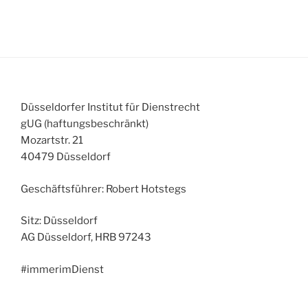
Düsseldorfer Institut für Dienstrecht
gUG (haftungsbeschränkt)
Mozartstr. 21
40479 Düsseldorf
Geschäftsführer: Robert Hotstegs
Sitz: Düsseldorf
AG Düsseldorf, HRB 97243
#immerimDienst