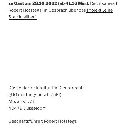
zu Gast am 28.10.2022 (ab 41:16 Min.):
Rechtsanwalt
Robert Hotstegs im Gespräch über das
Projekt „eine
Spur in silber“
Düsseldorfer Institut für Dienstrecht
gUG (haftungsbeschränkt)
Mozartstr. 21
40479 Düsseldorf
Geschäftsführer: Robert Hotstegs