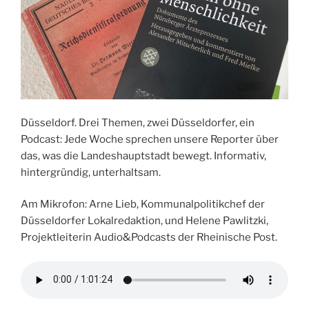
Düsseldorf. Drei Themen, zwei Düsseldorfer, ein
Podcast: Jede Woche sprechen unsere Reporter über
das, was die Landeshauptstadt bewegt. Informativ,
hintergründig, unterhaltsam.
Am Mikrofon: Arne Lieb, Kommunalpolitikchef der
Düsseldorfer Lokalredaktion, und Helene Pawlitzki,
Projektleiterin Audio&Podcasts der Rheinische Post.