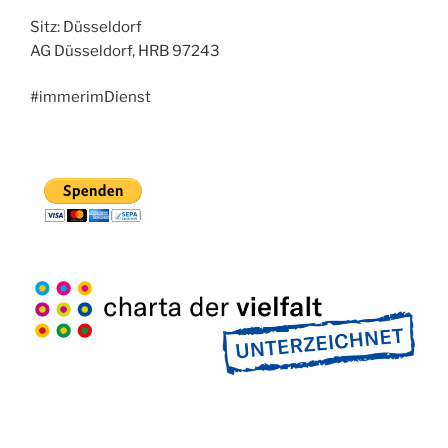
Sitz: Düsseldorf
AG Düsseldorf, HRB 97243
#immerimDienst