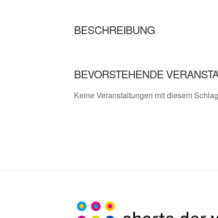
BESCHREIBUNG
BEVORSTEHENDE VERANST
Keine Veranstaltungen mit diesem Schla