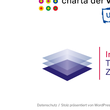
Datenschutz
Stolz präsentiert von WordPre