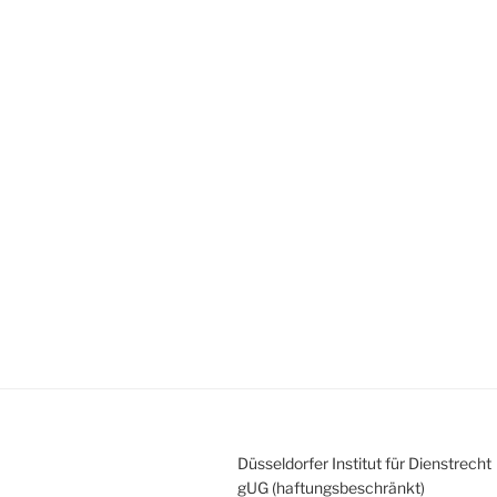
Düsseldorfer Institut für Dienstrecht
gUG (haftungsbeschränkt)